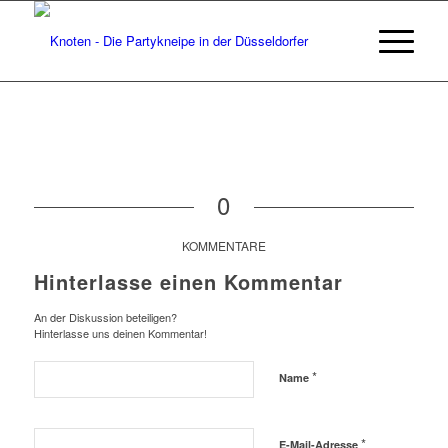
0
KOMMENTARE
Hinterlasse einen Kommentar
An der Diskussion beteiligen?
Hinterlasse uns deinen Kommentar!
*
Name
*
E-Mail-Adresse