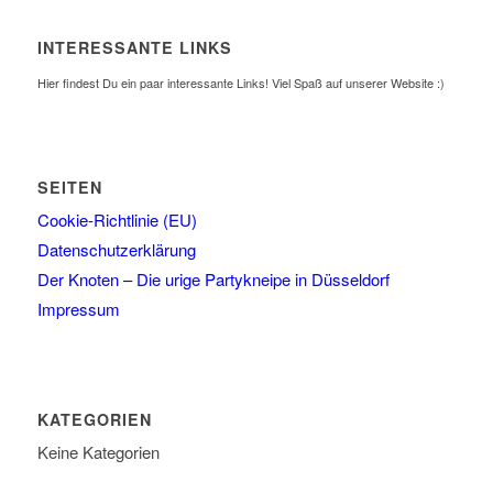
INTERESSANTE LINKS
Hier findest Du ein paar interessante Links! Viel Spaß auf unserer Website :)
SEITEN
Cookie-Richtlinie (EU)
Datenschutzerklärung
Der Knoten – Die urige Partykneipe in Düsseldorf
Impressum
KATEGORIEN
Keine Kategorien