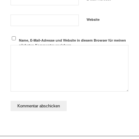
Website
Name, E-Mail-Adresse und Website in diesem Browser für meinen
nächsten Kommentar speichern.